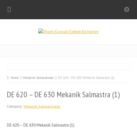
Home
Mekanik Salmastralar
DE 620 - DE 630 Mekanik Salmastra (1)
DE 620 – DE 630 Mekanik Salmastra (1)
Category:
Mekanik Salmastralar
DE 620 – DE 630 Mekanik Salmastra (1)