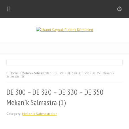
Home
Mekanik Salmastralar
DE 300 - DE 320 - DE 330 - DE 350 Mekanik
Salmastra (1)
DE 300 – DE 320 – DE 330 – DE 350
Mekanik Salmastra (1)
Category:
Mekanik Salmastralar